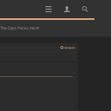
The Cayo Perico Heist
Belépés