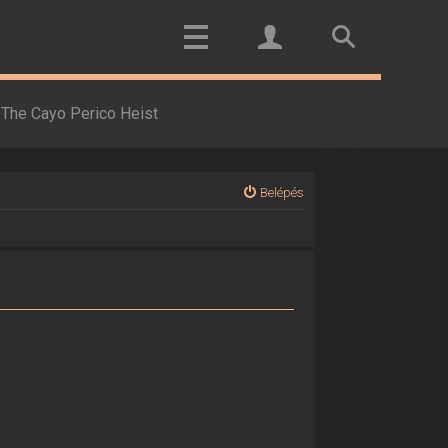
The Cayo Perico Heist
Belépés