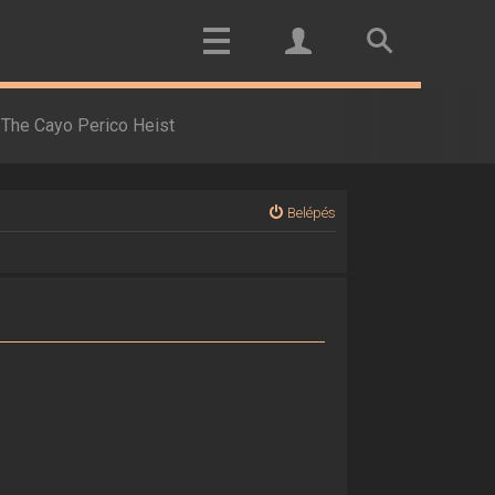
The Cayo Perico Heist
Belépés