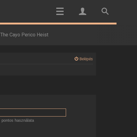
The Cayo Perico Heist
Belépés
 pontos használata