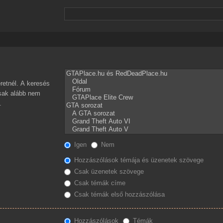
retnél. A keresés
csak alább nem
.
Igen
Nem
Hozzászólások témája és üzenetek szövege
Csak üzenetek szövege
Csak témák címe
Csak témák első hozzászólása
Hozzászólások
Témák