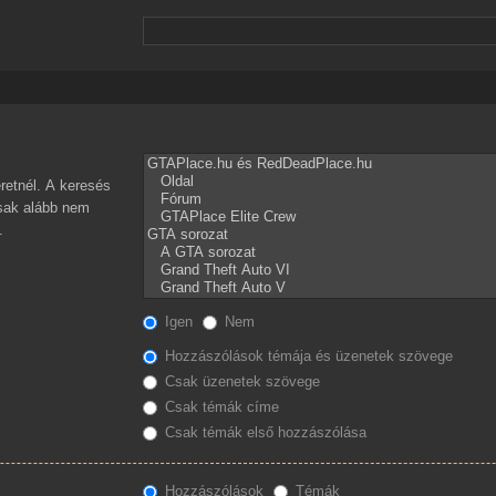
retnél. A keresés
csak alább nem
.
Igen
Nem
Hozzászólások témája és üzenetek szövege
Csak üzenetek szövege
Csak témák címe
Csak témák első hozzászólása
Hozzászólások
Témák