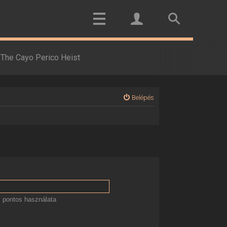
The Cayo Perico Heist
Belépés
 pontos használata