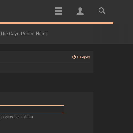
The Cayo Perico Heist
Belépés
 pontos használata