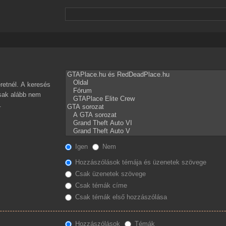
retnél. A keresés
csak alább nem
.
Igen
Nem
Hozzászólások témája és üzenetek szövege
Csak üzenetek szövege
Csak témák címe
Csak témák első hozzászólása
Hozzászólások
Témák