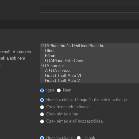
retnél. A keresés
csak alább nem
.
Igen
Nem
Hozzászólások témája és üzenetek szövege
Csak üzenetek szövege
Csak témák címe
Csak témák első hozzászólása
Hozzászólások
Témák