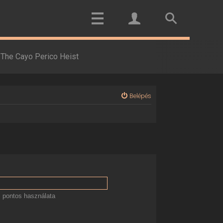
The Cayo Perico Heist
Belépés
 pontos használata