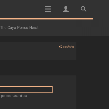
The Cayo Perico Heist
Belépés
 pontos használata