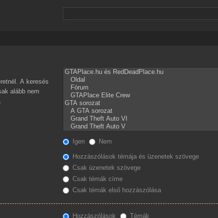
retnél. A keresés
csak alább nem
.
Igen
Nem
Hozzászólások témája és üzenetek szövege
Csak üzenetek szövege
Csak témák címe
Csak témák első hozzászólása
Hozzászólások
Témák