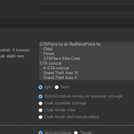
retnél. A keresés
csak alább nem
.
Igen
Nem
Hozzászólások témája és üzenetek szövege
Csak üzenetek szövege
Csak témák címe
Csak témák első hozzászólása
Hozzászólások
Témák