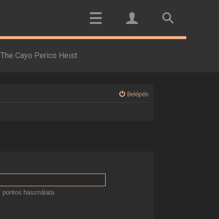
The Cayo Perico Heist
Belépés
 pontos használata