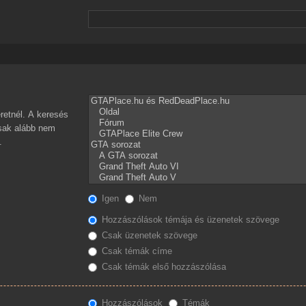
retnél. A keresés
csak alább nem
.
Igen
Nem
Hozzászólások témája és üzenetek szövege
Csak üzenetek szövege
Csak témák címe
Csak témák első hozzászólása
Hozzászólások
Témák