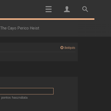
The Cayo Perico Heist
Belépés
 pontos használata