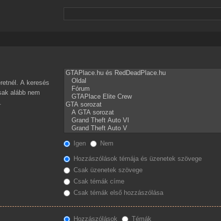
retnél. A keresés
csak alább nem
.
Igen
Nem
Hozzászólások témája és üzenetek szövege
Csak üzenetek szövege
Csak témák címe
Csak témák első hozzászólása
Hozzászólások
Témák