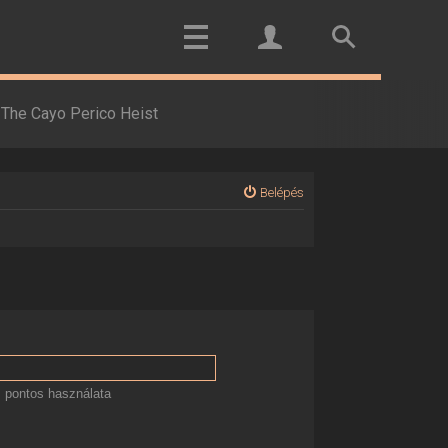
The Cayo Perico Heist
Belépés
 pontos használata