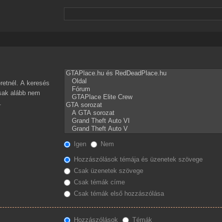
retnél. A keresés
csak alább nem
.
Igen
Nem
Hozzászólások témája és üzenetek szövege
Csak üzenetek szövege
Csak témák címe
Csak témák első hozzászólása
Hozzászólások
Témák