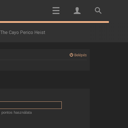
The Cayo Perico Heist
Belépés
 pontos használata