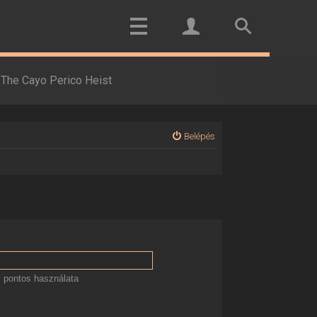
The Cayo Perico Heist
Belépés
 pontos használata