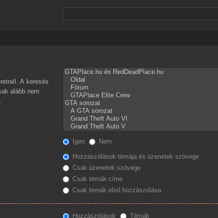
retnél. A keresés
csak alább nem
.
Igen
Nem
Hozzászólások témája és üzenetek szövege
Csak üzenetek szövege
Csak témák címe
Csak témák első hozzászólása
Hozzászólások
Témák