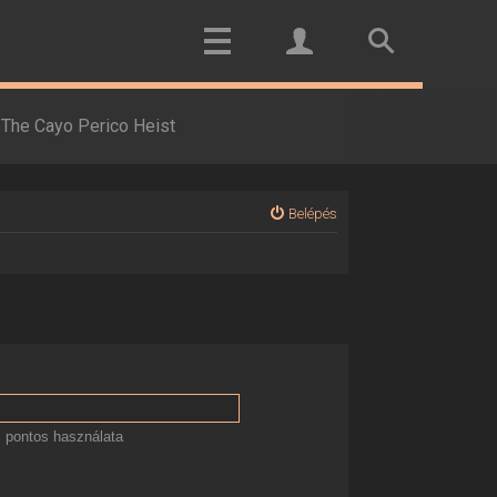
The Cayo Perico Heist
Belépés
 pontos használata