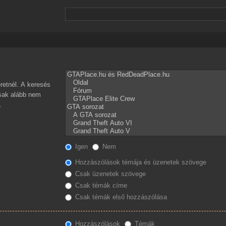
retnél. A keresés
csak alább nem
.
Igen
Nem
Hozzászólások témája és üzenetek szövege
Csak üzenetek szövege
Csak témák címe
Csak témák első hozzászólása
Hozzászólások
Témák