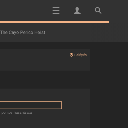
The Cayo Perico Heist
Belépés
 pontos használata