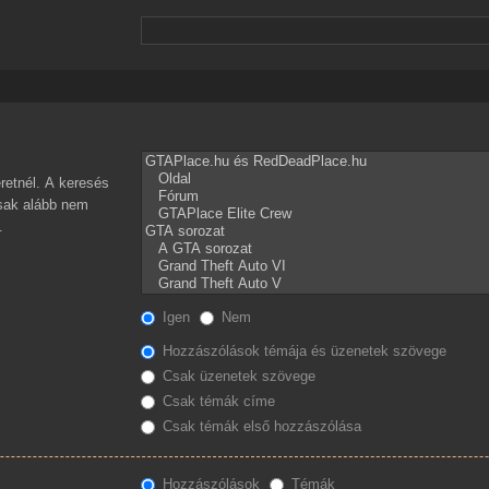
retnél. A keresés
csak alább nem
.
Igen
Nem
Hozzászólások témája és üzenetek szövege
Csak üzenetek szövege
Csak témák címe
Csak témák első hozzászólása
Hozzászólások
Témák