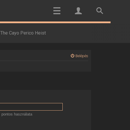
The Cayo Perico Heist
Belépés
 pontos használata