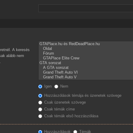
retnél. A keresés
csak alább nem
.
Igen
Nem
Hozzászólások témája és üzenetek szövege
Csak üzenetek szövege
Csak témák címe
Csak témák első hozzászólása
Hozzászólások
Témák