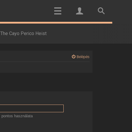
The Cayo Perico Heist
Belépés
 pontos használata