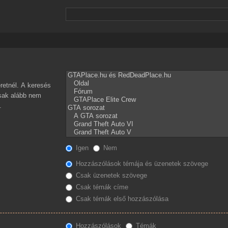
retnél. A keresés
csak alább nem
.
Igen
Nem
Hozzászólások témája és üzenetek szövege
Csak üzenetek szövege
Csak témák címe
Csak témák első hozzászólása
Hozzászólások
Témák