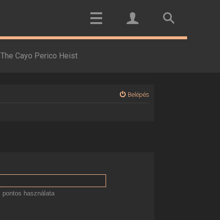
The Cayo Perico Heist
Belépés
 pontos használata