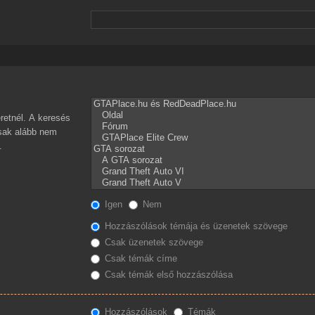
retnél. A keresés
csak alább nem
.
Igen
Nem
Hozzászólások témája és üzenetek szövege
Csak üzenetek szövege
Csak témák címe
Csak témák első hozzászólása
Hozzászólások
Témák