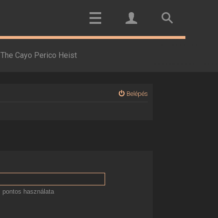
The Cayo Perico Heist
Belépés
 pontos használata