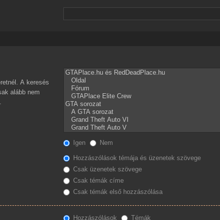
retnél. A keresés
csak alább nem
.
Igen
Nem
Hozzászólások témája és üzenetek szövege
Csak üzenetek szövege
Csak témák címe
Csak témák első hozzászólása
Hozzászólások
Témák