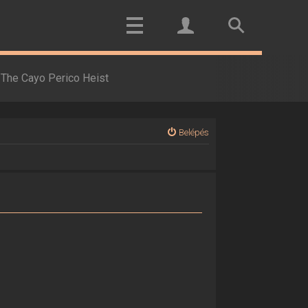
The Cayo Perico Heist
Belépés