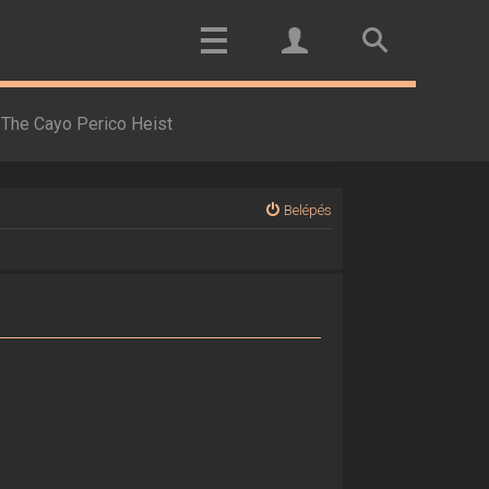
The Cayo Perico Heist
Belépés