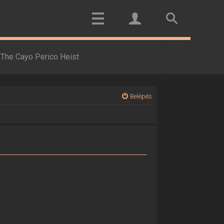
The Cayo Perico Heist
Belépés