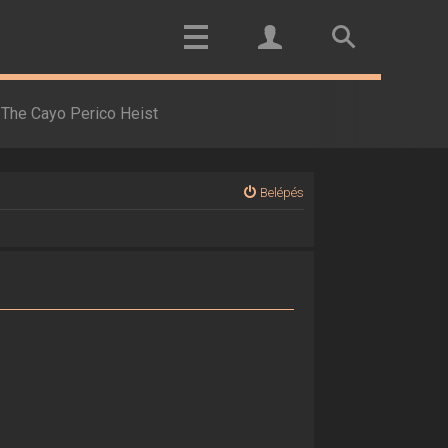
The Cayo Perico Heist
Belépés