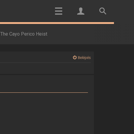
The Cayo Perico Heist
Belépés