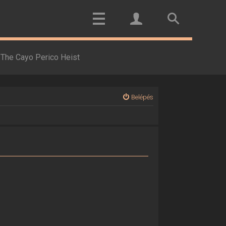
The Cayo Perico Heist
Belépés