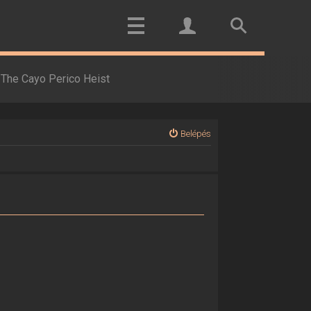
The Cayo Perico Heist
Belépés