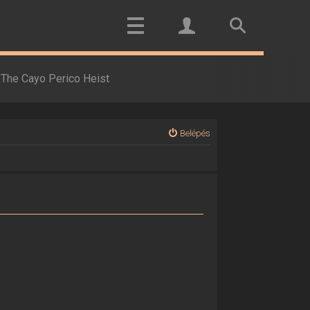
The Cayo Perico Heist
Belépés