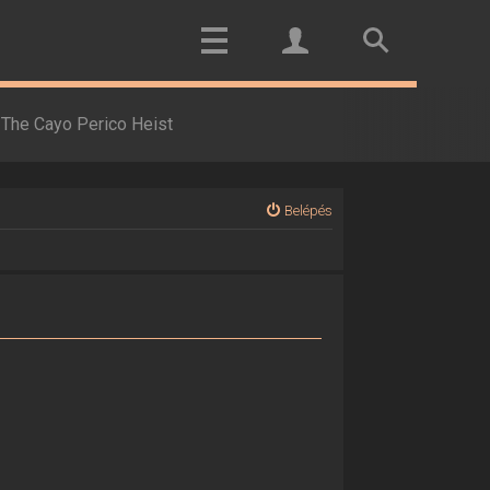
The Cayo Perico Heist
Belépés