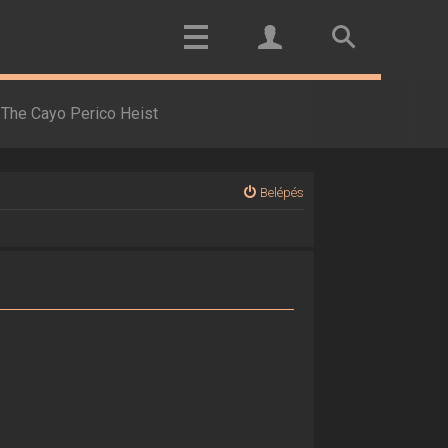
The Cayo Perico Heist
Belépés