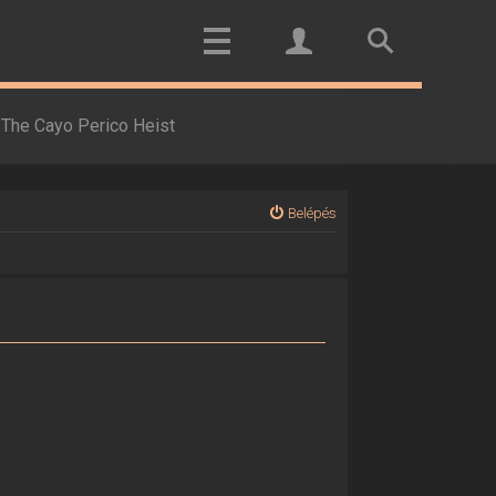
The Cayo Perico Heist
Belépés