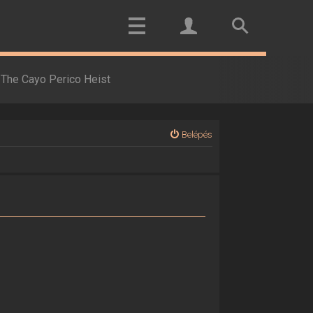
The Cayo Perico Heist
Belépés