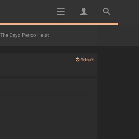
The Cayo Perico Heist
Belépés