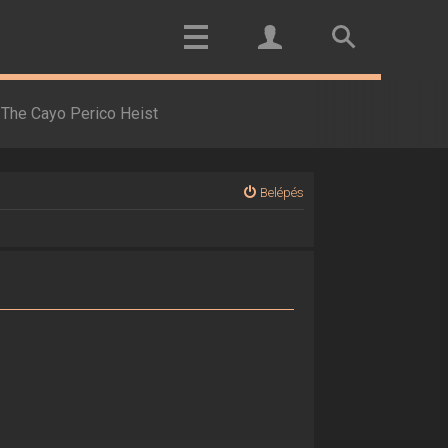
The Cayo Perico Heist
Belépés