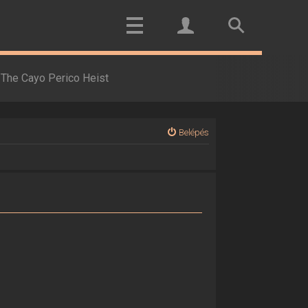
The Cayo Perico Heist
Belépés