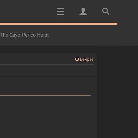
The Cayo Perico Heist
Belépés