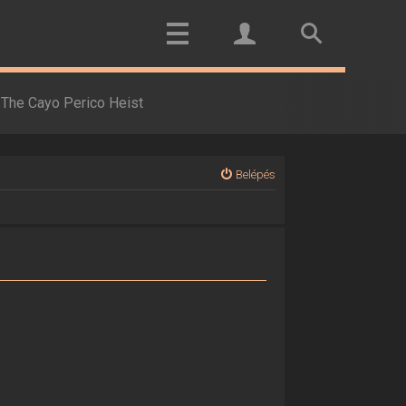
The Cayo Perico Heist
Belépés