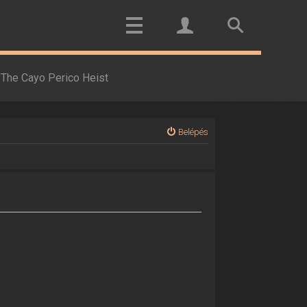
The Cayo Perico Heist
Belépés