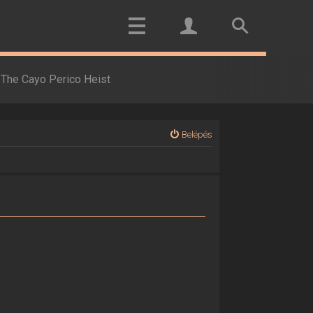
The Cayo Perico Heist
Belépés