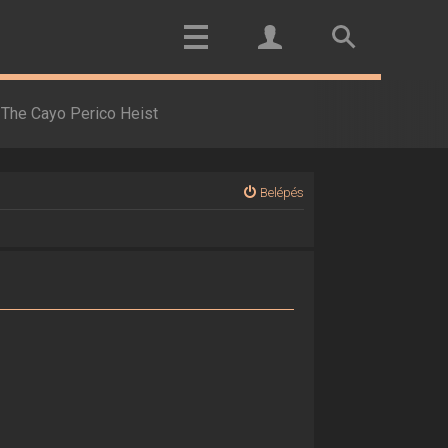
The Cayo Perico Heist
Belépés