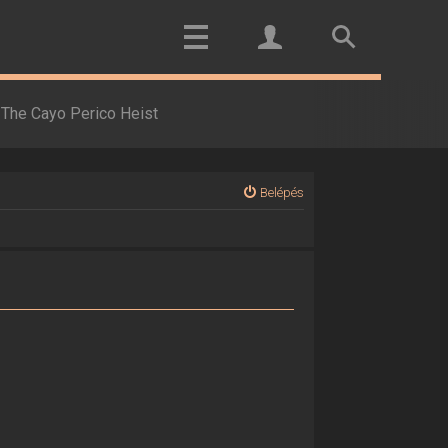
The Cayo Perico Heist
Belépés