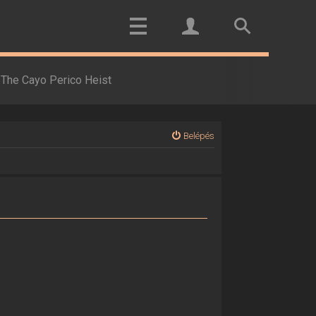
The Cayo Perico Heist
Belépés