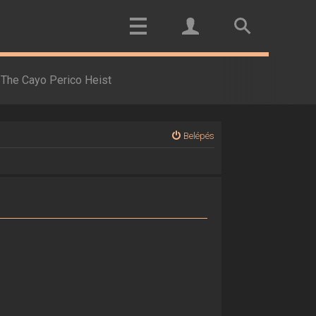
The Cayo Perico Heist
Belépés