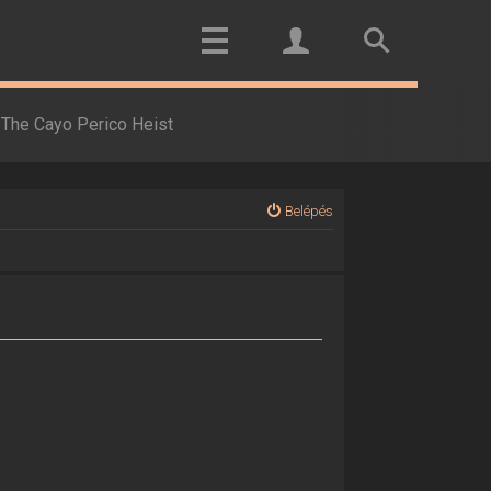
The Cayo Perico Heist
Belépés