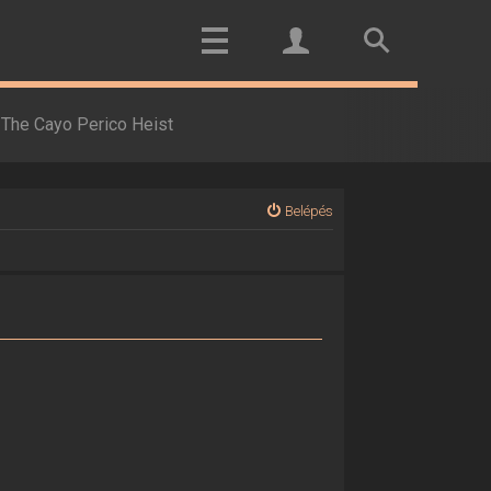
The Cayo Perico Heist
Belépés