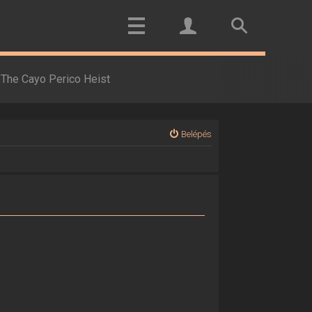
The Cayo Perico Heist
Belépés