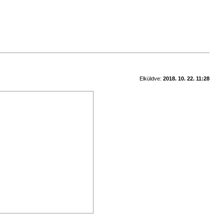
Elküldve:
2018. 10. 22. 11:28