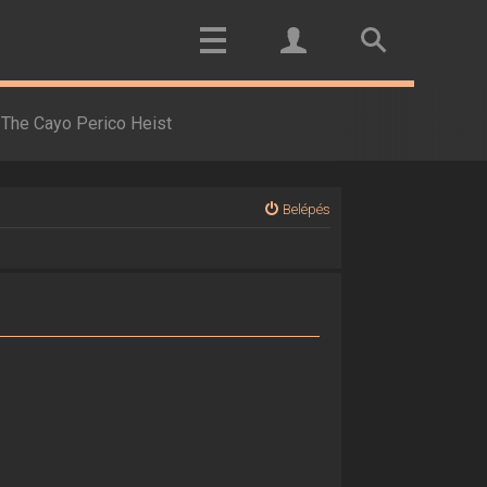
The Cayo Perico Heist
Belépés