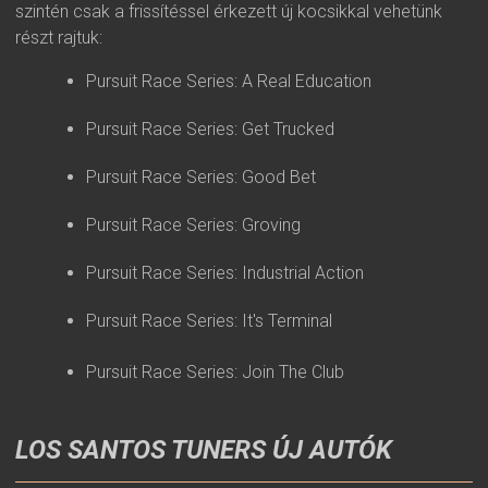
szintén csak a frissítéssel érkezett új kocsikkal vehetünk
részt rajtuk:
Pursuit Race Series: A Real Education
Pursuit Race Series: Get Trucked
Pursuit Race Series: Good Bet
Pursuit Race Series: Groving
Pursuit Race Series: Industrial Action
Pursuit Race Series: It's Terminal
Pursuit Race Series: Join The Club
LOS SANTOS TUNERS ÚJ AUTÓK