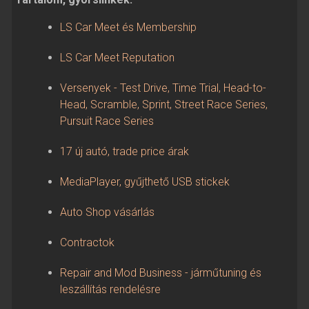
LS Car Meet és Membership
LS Car Meet Reputation
Versenyek - Test Drive, Time Trial, Head-to-
Head, Scramble, Sprint, Street Race Series,
Pursuit Race Series
17 új autó, trade price árak
MediaPlayer, gyűjthető USB stickek
Auto Shop vásárlás
Contractok
Repair and Mod Business - járműtuning és
leszállítás rendelésre