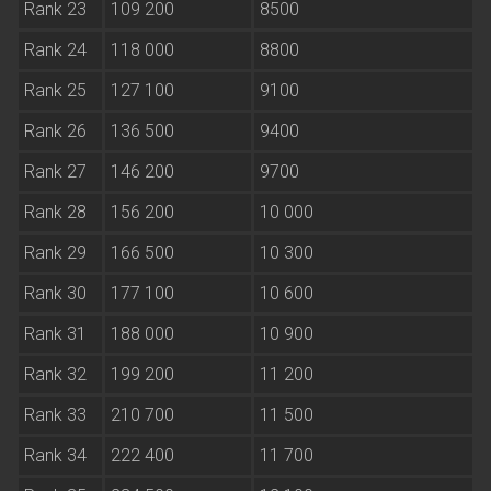
Rank 23
109 200
8500
Rank 24
118 000
8800
Rank 25
127 100
9100
Rank 26
136 500
9400
Rank 27
146 200
9700
Rank 28
156 200
10 000
Rank 29
166 500
10 300
Rank 30
177 100
10 600
Rank 31
188 000
10 900
Rank 32
199 200
11 200
Rank 33
210 700
11 500
Rank 34
222 400
11 700