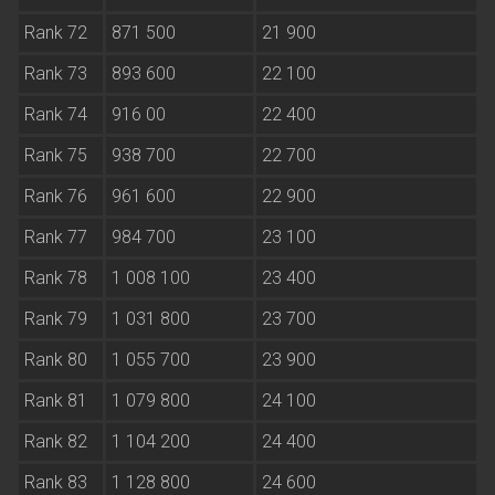
Rank 72
871 500
21 900
Rank 73
893 600
22 100
Rank 74
916 00
22 400
Rank 75
938 700
22 700
Rank 76
961 600
22 900
Rank 77
984 700
23 100
Rank 78
1 008 100
23 400
Rank 79
1 031 800
23 700
Rank 80
1 055 700
23 900
Rank 81
1 079 800
24 100
Rank 82
1 104 200
24 400
Rank 83
1 128 800
24 600