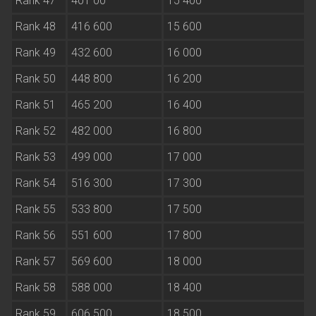
Rank 47
401 00
15 400
Rank 48
416 600
15 600
Rank 49
432 600
16 000
Rank 50
448 800
16 200
Rank 51
465 200
16 400
Rank 52
482 000
16 800
Rank 53
499 000
17 000
Rank 54
516 300
17 300
Rank 55
533 800
17 500
Rank 56
551 600
17 800
Rank 57
569 600
18 000
Rank 58
588 000
18 400
Rank 59
606 500
18 500