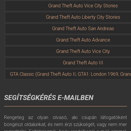
Grand Theft Auto Vice City Stories
Grand Theft Auto Liberty City Stories
Grand Theft Auto San Andreas
Grand Theft Auto Advance
Grand Theft Auto Vice City
Grand Theft Auto III
GTA Classic (Grand Theft Auto II, GTA1: London 1969, Gran
SEGÍTSÉGKÉRÉS E-MAILBEN
Rengeteg az olyan olvasó, aki csupán látogatóként
böngészi oldalunkat, és nem érzi szükségét, vagy nem mer